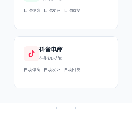
自动弹窗 · 自动发评 · 自动回复
抖音电商
3 项核心功能
自动弹窗 · 自动发评 · 自动回复