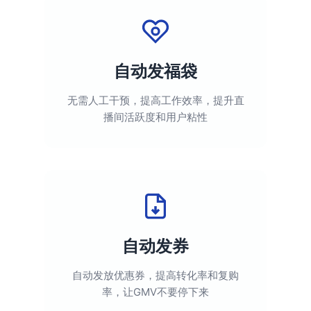
自动发福袋
无需人工干预，提高工作效率，提升直
播间活跃度和用户粘性
自动发券
自动发放优惠券，提高转化率和复购
率，让GMV不要停下来