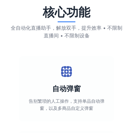
核心功能
全自动化直播助手，解放双手，提升效率 • 不限制
直播间 • 不限制设备
自动弹窗
告别繁琐的人工操作，支持单品自动弹
窗，以及多商品自定义弹窗