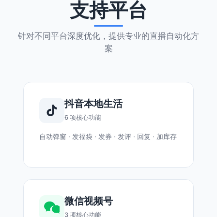
支持平台
针对不同平台深度优化，提供专业的直播自动化方
案
抖音本地生活
6 项核心功能
自动弹窗 · 发福袋 · 发券 · 发评 · 回复 · 加库存
微信视频号
3 项核心功能