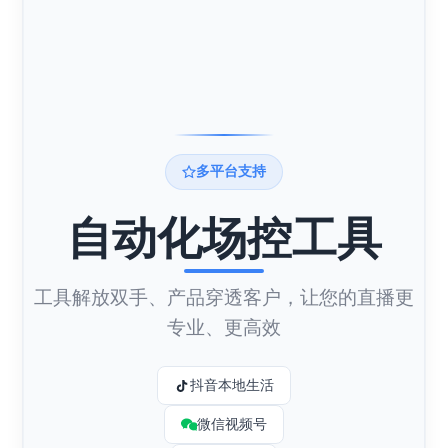
多平台支持
自动化场控工具
工具解放双手、产品穿透客户，让您的直播更
专业、更高效
抖音本地生活
微信视频号